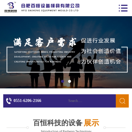
0551-6206-2166
展示
百恒科技的设备
Introduction of Baiheng Technology