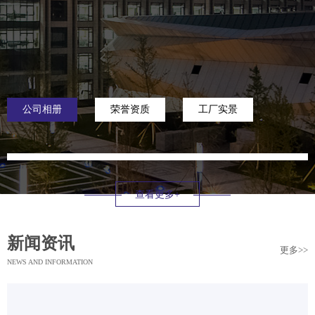
公司相册
荣誉资质
工厂实景
查看更多+
新闻资讯
更多>>
NEWS AND INFORMATION