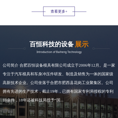
5轴镭射机
设备信息
查看更多+
展示
百恒科技的设备
Introduction of Baiheng Technology
公司简介 合肥百恒设备模具有限公司成立于2006年12月。是一家
专注于汽车模具和车身冲压件研发、制造及销售为一体的国家级
高新技术企业。公司坐落于合肥市肥西县花岗工业聚集区。公司
拥有先进的生产技术，截止19年，已拥有国家专利局授权的专利
10余件，18年还被科技局授予“国...